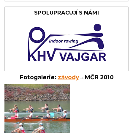
SPOLUPRACUJÍ S NÁMI
Fotogalerie:
závody
→MČR 2010