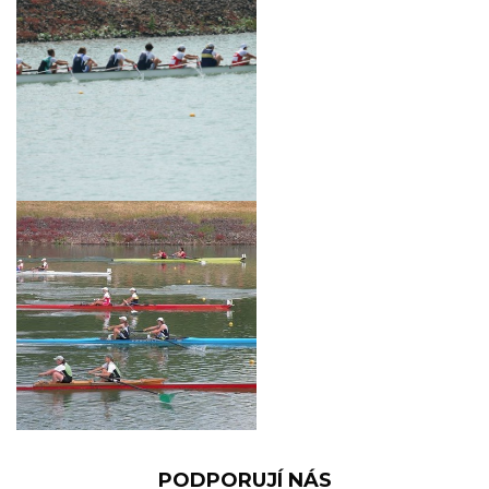
PODPORUJÍ NÁS