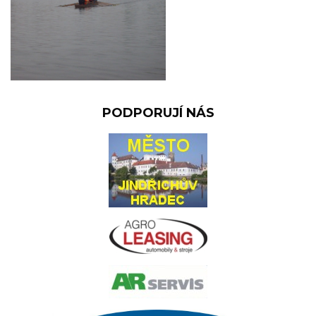
PODPORUJÍ NÁS