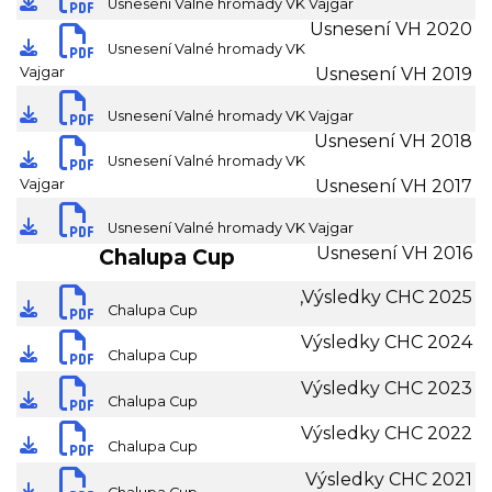
Usnesení Valné hromady VK Vajgar
Usnesení VH 2020
stáhnout dokument
Usnesení Valné hromady VK
Vajgar
Usnesení VH 2019
stáhnout dokument
Usnesení Valné hromady VK Vajgar
Usnesení VH 2018
stáhnout dokument
Usnesení Valné hromady VK
Vajgar
Usnesení VH 2017
stáhnout dokument
Usnesení Valné hromady VK Vajgar
Usnesení VH 2016
Chalupa Cup
stáhnout dokument
,Výsledky CHC 2025
Chalupa Cup
stáhnout dokument
Výsledky CHC 2024
Chalupa Cup
stáhnout dokument
Výsledky CHC 2023
Chalupa Cup
stáhnout dokument
Výsledky CHC 2022
Chalupa Cup
stáhnout dokument
Výsledky CHC 2021