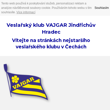
Tento web používá k poskytování služeb, personalizaci reklam a
analýze návštěvnosti soubory cookie. Používáním tohoto webu s tím
Souhlasím
souhlasíte.
Více informací
Veslařský klub VAJGAR Jindřichův
Hradec
Vítejte na stránkách nejstaršího
veslařského klubu v Čechách