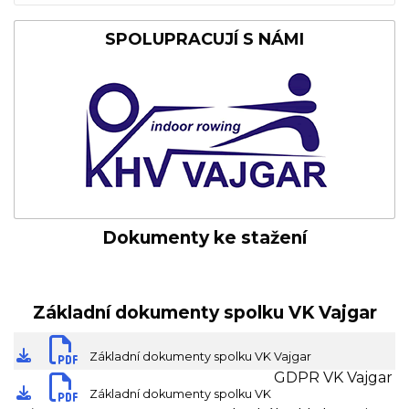
SPOLUPRACUJÍ S NÁMI
Dokumenty ke stažení
Základní dokumenty spolku VK Vajgar
stáhnout dokument
Základní dokumenty spolku VK Vajgar
GDPR VK Vajgar
stáhnout dokument
Základní dokumenty spolku VK