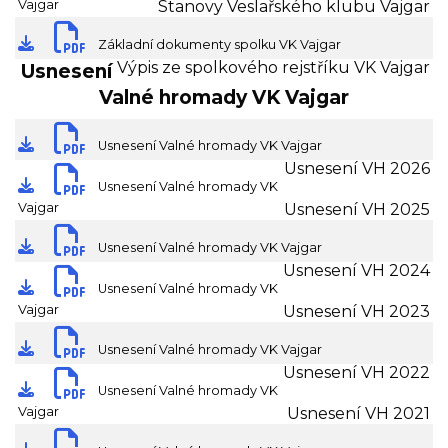
Vajgar
Stanovy Veslařského klubu Vajgar
stáhnout dokument
Základní dokumenty spolku VK Vajgar
Výpis ze spolkového rejstříku VK Vajgar
Usnesení
Valné hromady VK Vajgar
stáhnout dokument
Usnesení Valné hromady VK Vajgar
Usnesení VH 2026
stáhnout dokument
Usnesení Valné hromady VK
Vajgar
Usnesení VH 2025
stáhnout dokument
Usnesení Valné hromady VK Vajgar
Usnesení VH 2024
stáhnout dokument
Usnesení Valné hromady VK
Vajgar
Usnesení VH 2023
stáhnout dokument
Usnesení Valné hromady VK Vajgar
Usnesení VH 2022
stáhnout dokument
Usnesení Valné hromady VK
Vajgar
Usnesení VH 2021
stáhnout dokument