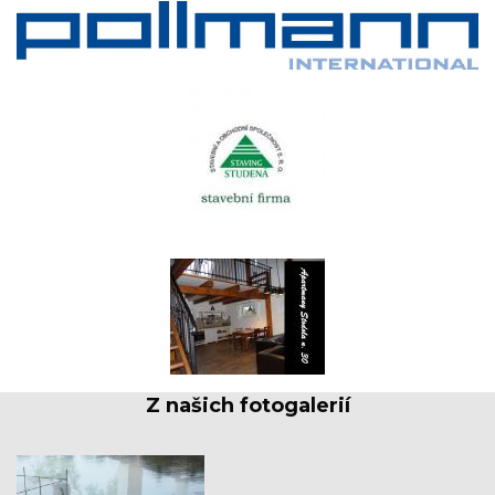
Z našich fotogalerií