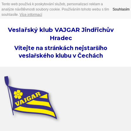
Tento web používá k poskytování služeb, personalizaci reklam a
analýze návštěvnosti soubory cookie. Používáním tohoto webu s tím
Souhlasím
souhlasíte.
Více informací
Veslařský klub VAJGAR Jindřichův
Hradec
Vítejte na stránkách nejstaršího
veslařského klubu v Čechách