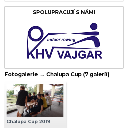
SPOLUPRACUJÍ S NÁMI
Fotogalerie → Chalupa Cup (7 galerií)
Chalupa Cup 2019