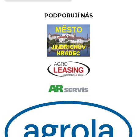
PODPORUJÍ NÁS